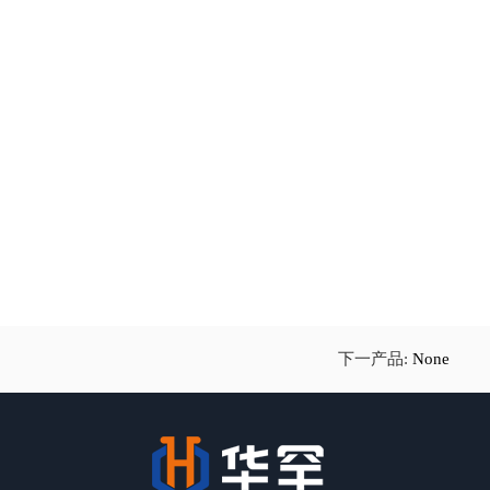
下一产品:
None