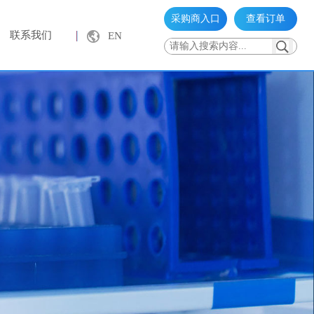
采购商入口
查看订单
联系我们
EN