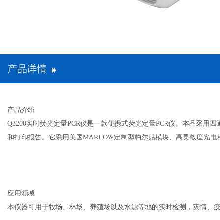
产品详情
产品介绍
Q3200实时荧光定量PCR仪是一款便携式荧光定量PCR仪。本品采
和打印报告。它采用美国MARLOW定制型帕尔贴模块、高灵敏度光
应用领域
本仪器可用于牧场、林场、养殖场以及水源等地的实时检测，灾情、