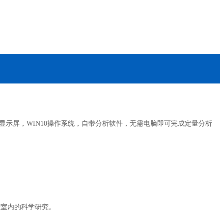
摸显示屏，WIN10操作系统，自带分析软件，无需电脑即可完成定量分析
验室内的科学研究。