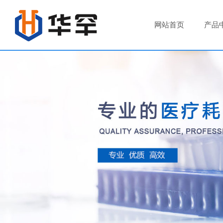
网站首页
产品