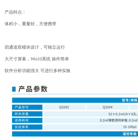
产品特点：
体积小，重量轻，方便携带
四通道双模块设计，可独立运行
大尺寸屏幕，Win10系统 操作简单
软件分析功能强大 可进行多种实验