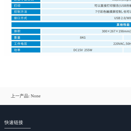
上一产品: None
快速链接