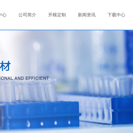
中心
公司简介
开模定制
新闻资讯
下载中心