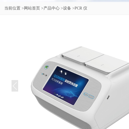
当前位置
>网站首页
>产品中心
>设备
>PCR 仪