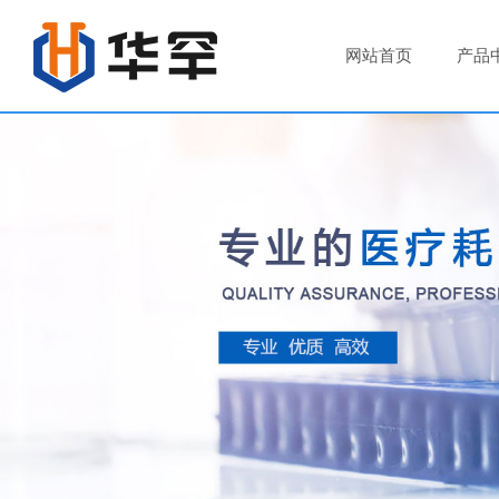
网站首页
产品