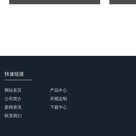
快速链接
网站首页
产品中心
公司简介
开模定制
新闻资讯
下载中心
联系我们