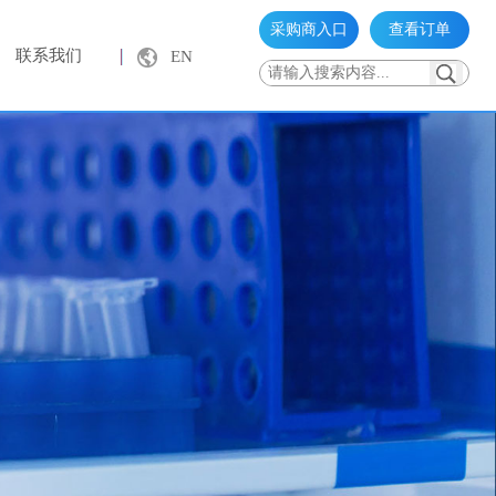
采购商入口
查看订单
联系我们
EN