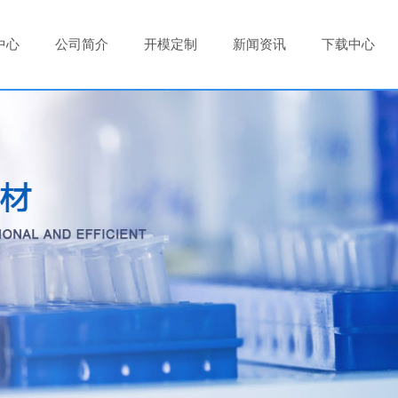
中心
公司简介
开模定制
新闻资讯
下载中心