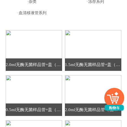
·杂类
·冻存系列
·血清移液管系列
2.0ml无酶无菌样品管+盖（低盖）
1.5ml无酶无菌样品管+盖（低盖）
0.5ml无酶无菌样品管+盖（低盖）
2.0ml无酶无菌样品管（低盖）