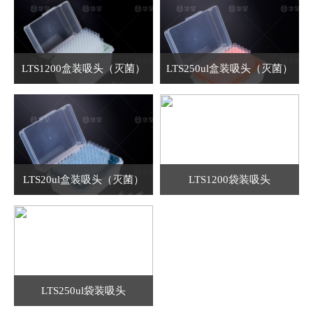
LTS1200盒装吸头（灭菌）
LTS250ul盒装吸头（灭菌）
LTS20ul盒装吸头（灭菌）
LTS1200袋装吸头
LTS250ul袋装吸头