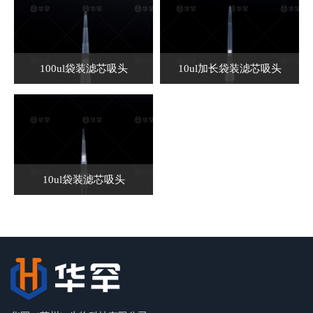
100ul袋装滤芯吸头
10ul加长袋装滤芯吸头
10ul袋装滤芯吸头