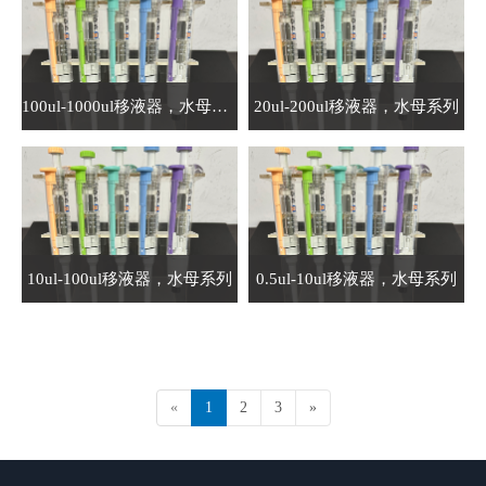
100ul-1000ul移液器，水母系列
20ul-200ul移液器，水母系列
10ul-100ul移液器，水母系列
0.5ul-10ul移液器，水母系列
«
1
2
3
»