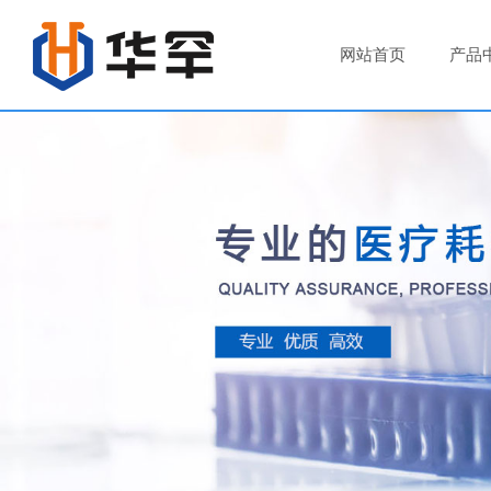
网站首页
产品