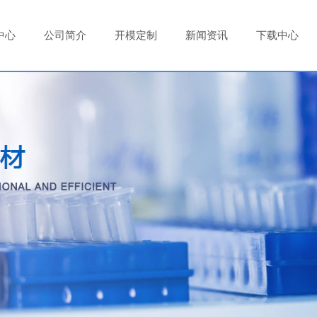
中心
公司简介
开模定制
新闻资讯
下载中心