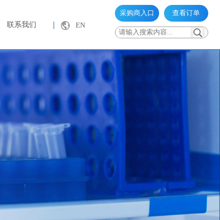
采购商入口
查看订单
联系我们
EN