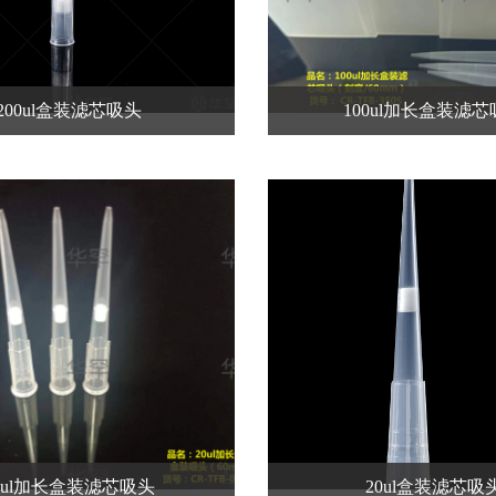
200ul盒装滤芯吸头
100ul加长盒装滤
0ul加长盒装滤芯吸头
20ul盒装滤芯吸