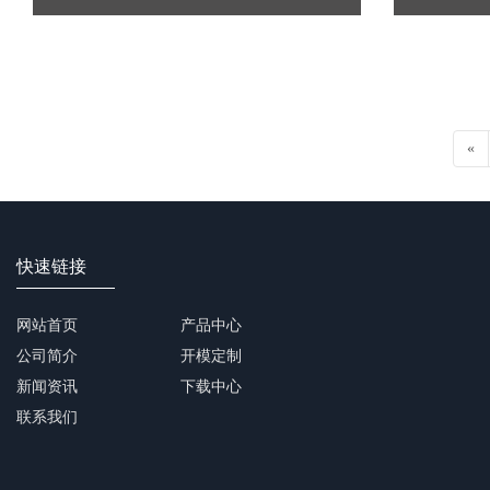
«
快速链接
网站首页
产品中心
公司简介
开模定制
新闻资讯
下载中心
联系我们