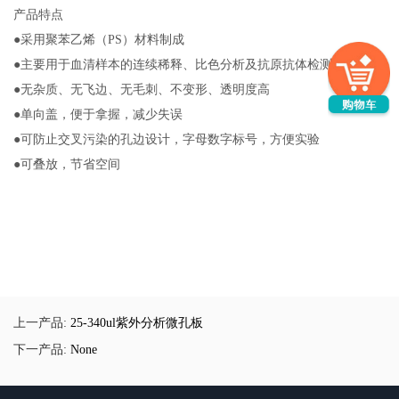
产品特点
●采用聚苯乙烯（PS）材料制成
●主要用于血清样本的连续稀释、比色分析及抗原抗体检测等实验
●无杂质、无飞边、无毛刺、不变形、透明度高
●单向盖，便于拿握，减少失误
●可防止交叉污染的孔边设计，字母数字标号，方便实验
●可叠放，节省空间
上一产品:
25-340ul紫外分析微孔板
下一产品:
None